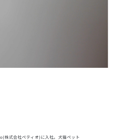
io(株式会社ペティオ)に入社。犬猫ペット