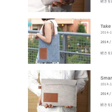
続きを読
Take
Take
2014-1
2014 /
続きを読
Smart
Smar
2014-1
2014 /
続きを読