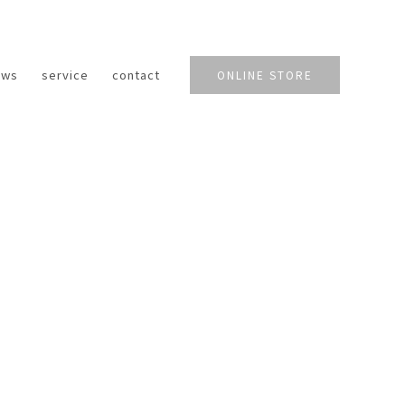
ews
service
contact
ONLINE STORE