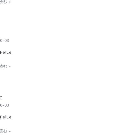
む »
0-03
 FelLe
む »
t
0-03
 FelLe
む »