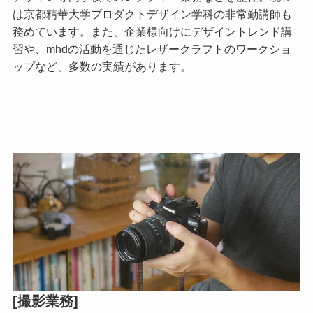
は京都精華大学プロダクトデザイン学科の非常勤講師も
務めています。また、企業様向けにデザイントレンド講
習や、mhdの活動を通じたレザークラフトのワークショ
ップなど、多数の実績があります。
[撮影業務]