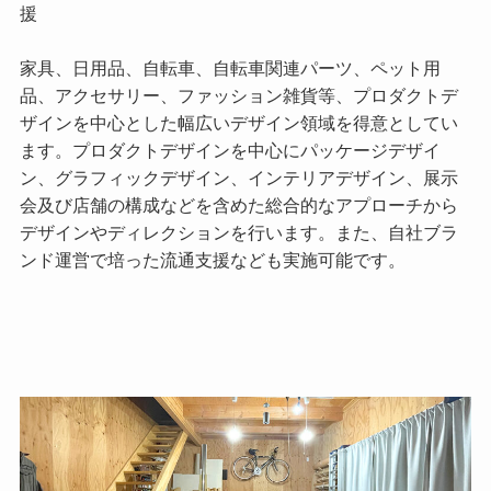
援
家具、日用品、自転車、自転車関連パーツ、ペット用
品、アクセサリー、ファッション雑貨等、プロダクトデ
ザインを中心とした幅広いデザイン領域を得意としてい
ます。プロダクトデザインを中心にパッケージデザイ
ン、グラフィックデザイン、インテリアデザイン、展示
会及び店舗の構成などを含めた総合的なアプローチから
デザインやディレクションを行います。また、自社ブラ
ンド運営で培った流通支援なども実施可能です。