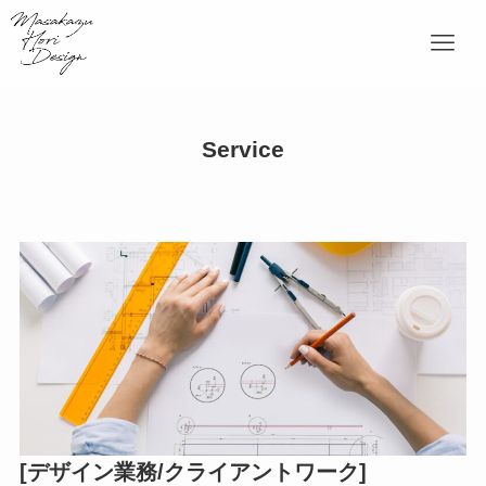
Service
[デザイン業務/クライアントワーク]