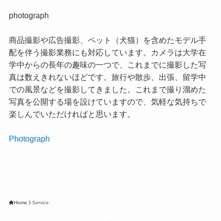
photograph
商品撮影や広告撮影、ペット（犬猫）を含めたモデル手
配を伴う撮影業務にも対応しています。カメラは大学在
学中からの長年の趣味の一つで、これまでに撮影した写
真は数えきれないほどです。旅行や散歩、出張、留学中
での風景などを撮影してきました。これまで撮り溜めた
写真を公開する場を設けていますので、気軽な気持ちで
楽しんでいただければと思います。
Photograph
Home
Service