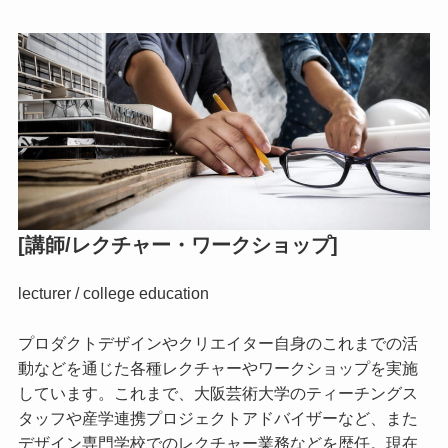
[講師/レクチャー・ワークショップ]
lecturer / college education
プロダクトデザインやクリエイター自身のこれまでの活
動などを通じた各種レクチャーやワークショップを実施
しています。これまで、大阪芸術大学のティーチングス
タッフや産学連携プロジェクトアドバイザーなど、また
デザイン専門学校でのレクチャー業務などを歴任。現在