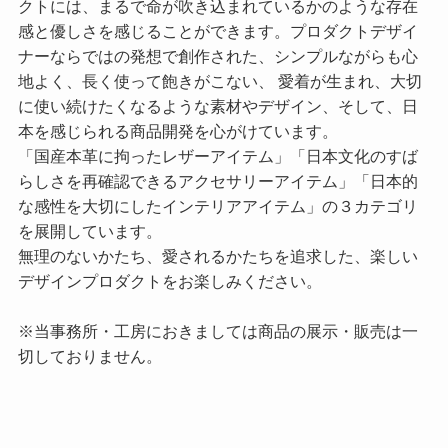
クトには、まるで命が吹き込まれているかのような存在
感と優しさを感じることができます。プロダクトデザイ
ナーならではの発想で創作された、シンプルながらも心
地よく、長く使って飽きがこない、 愛着が生まれ、大切
に使い続けたくなるような素材やデザイン、そして、日
本を感じられる商品開発を心がけています。
「国産本革に拘ったレザーアイテム」「日本文化のすば
らしさを再確認できるアクセサリーアイテム」「日本的
な感性を大切にしたインテリアアイテム」の３カテゴリ
を展開しています。
無理のないかたち、愛されるかたちを追求した、楽しい
デザインプロダクトをお楽しみください。
※当事務所・工房におきましては商品の展示・販売は一
切しておりません。